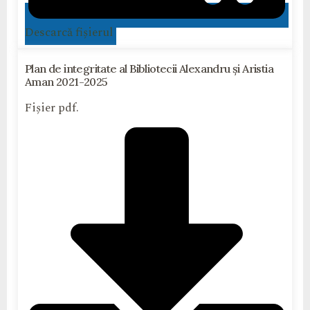
Descarcă fișierul
Plan de integritate al Bibliotecii Alexandru și Aristia
Aman 2021-2025
Fișier pdf.