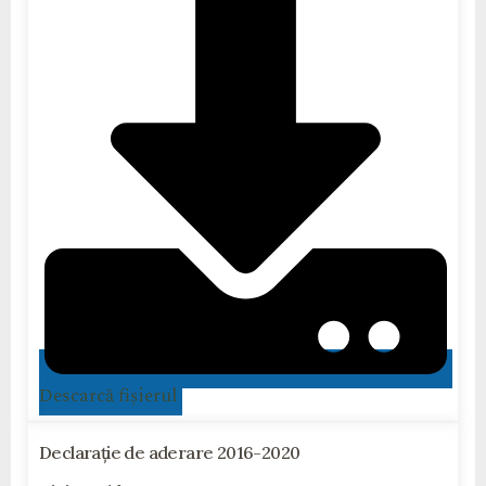
Descarcă fișierul
Declarație de aderare 2016-2020