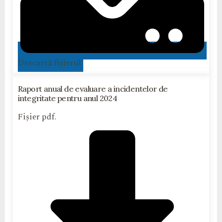
Descarcă fișierul
Raport anual de evaluare a incidentelor de
integritate pentru anul 2024
Fișier pdf.