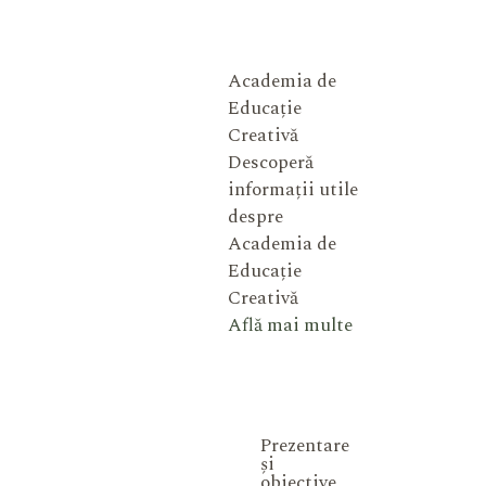
Academia de
Educație
Creativă
Descoperă
informații utile
despre
Academia de
Educație
Creativă
Află mai multe
Prezentare
și
obiective