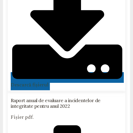
Descarcă fișierul
Raport anual de evaluare a incidentelor de
integritate pentru anul 2022
Fișier pdf.