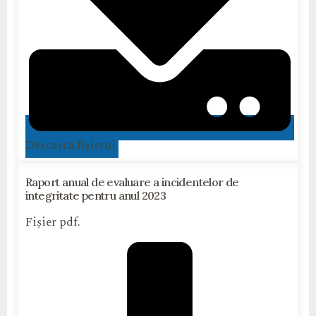
Descarcă fișierul
Raport anual de evaluare a incidentelor de
integritate pentru anul 2023
Fișier pdf.