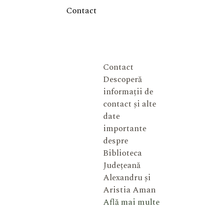
Contact
Contact
Descoperă
informații de
contact și alte
date
importante
despre
Biblioteca
Județeană
Alexandru și
Aristia Aman
Află mai multe