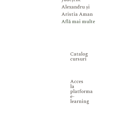
Alexandru și
Aristia Aman
Află mai multe
Catalog
cursuri
Acces
la
platforma
e-
learning