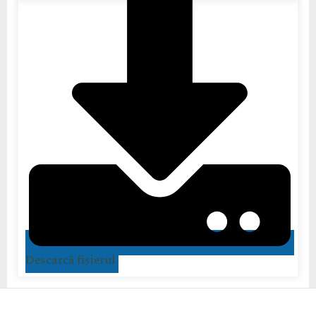
Descarcă fișierul