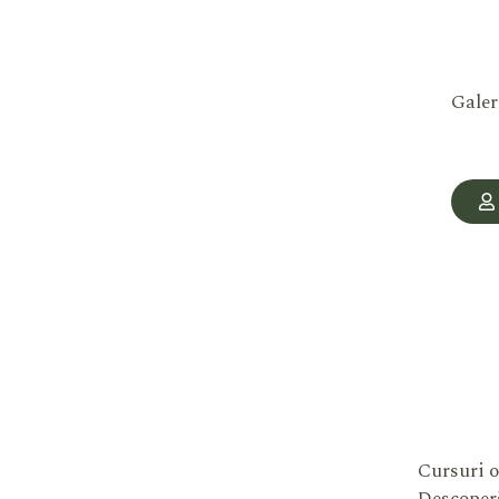
Galer
Cursuri o