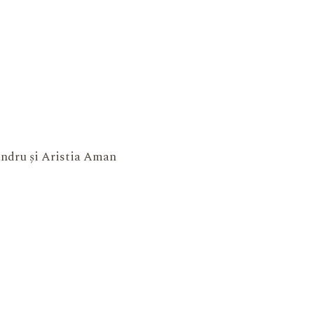
xandru și Aristia Aman