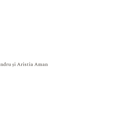
xandru și Aristia Aman