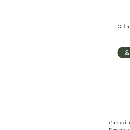
Galer
Cursuri o