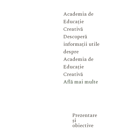
Academia de
Educație
Creativă
Descoperă
informații utile
despre
Academia de
Educație
Creativă
Află mai multe
Prezentare
și
obiective