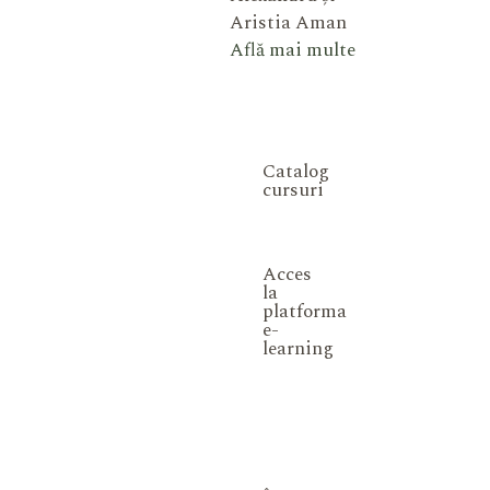
Aristia Aman
Află mai multe
Catalog
cursuri
Acces
la
platforma
e-
learning