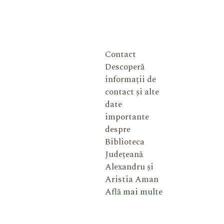
Contact
Descoperă
informații de
contact și alte
date
importante
despre
Biblioteca
Județeană
Alexandru și
Aristia Aman
Află mai multe