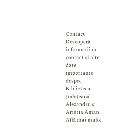
Contact
Descoperă
informații de
contact și alte
date
importante
despre
Biblioteca
Județeană
Alexandru și
Aristia Aman
Află mai multe