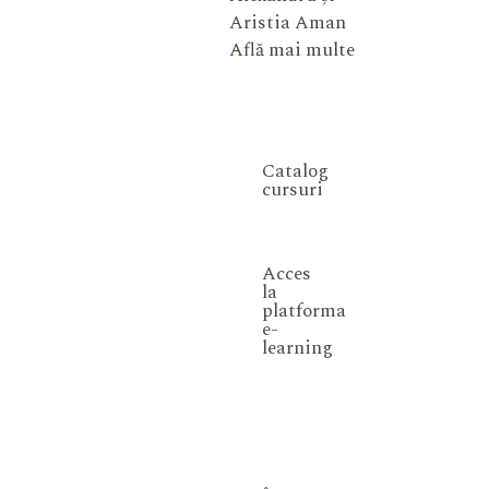
Aristia Aman
Află mai multe
Catalog
cursuri
Acces
la
platforma
e-
learning