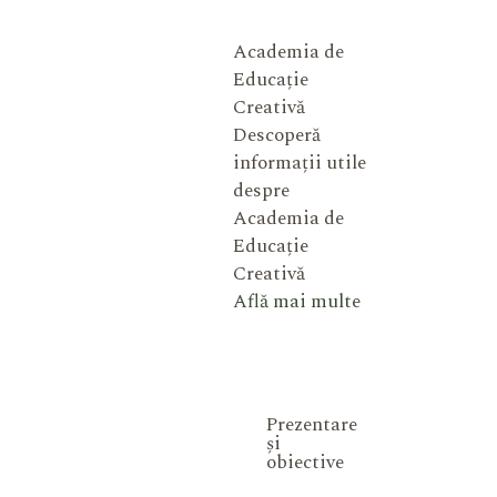
Academia de
Educație
Creativă
Descoperă
informații utile
despre
Academia de
Educație
Creativă
Află mai multe
Prezentare
și
obiective