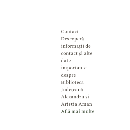
Contact
Descoperă
informații de
contact și alte
date
importante
despre
Biblioteca
Județeană
Alexandru și
Aristia Aman
Află mai multe