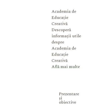
Academia de
Educație
Creativă
Descoperă
informații utile
despre
Academia de
Educație
Creativă
Află mai multe
Prezentare
și
obiective