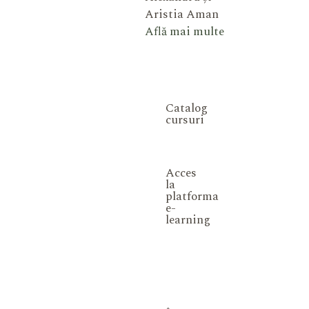
Aristia Aman
Află mai multe
Catalog
cursuri
Acces
la
platforma
e-
learning