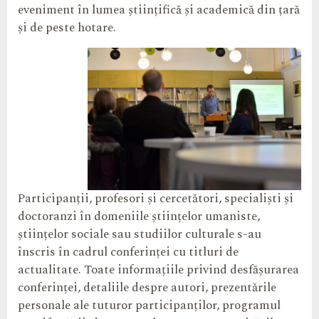
eveniment în lumea științifică și academică din țară
și de peste hotare.
Participanții, profesori și cercetători, specialiști și
doctoranzi în domeniile științelor umaniste,
științelor sociale sau studiilor culturale s-au
înscris în cadrul conferinței cu titluri de
actualitate. Toate informațiile privind desfășurarea
conferinței, detaliile despre autori, prezentările
personale ale tuturor participanților, programul