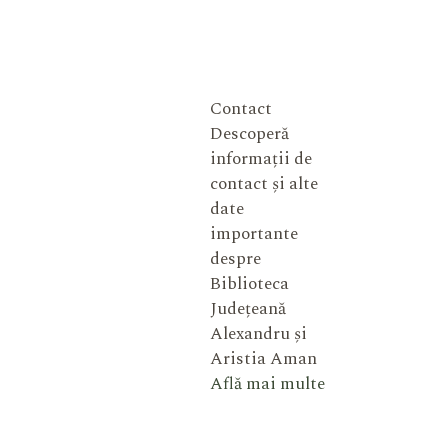
Contact
Descoperă
informații de
contact și alte
date
importante
despre
Biblioteca
Județeană
Alexandru și
Aristia Aman
Află mai multe