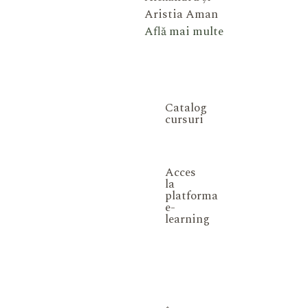
Aristia Aman
Află mai multe
Catalog
cursuri
Acces
la
platforma
e-
learning