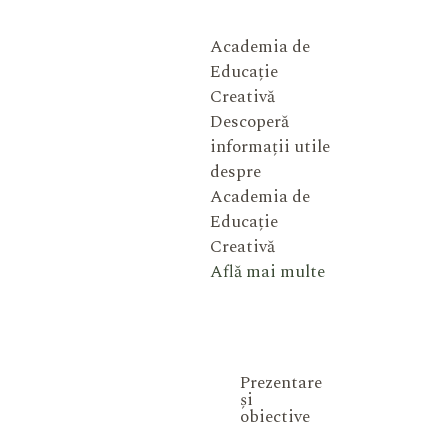
Academia de
Educație
Creativă
Descoperă
informații utile
despre
Academia de
Educație
Creativă
Află mai multe
Prezentare
și
obiective