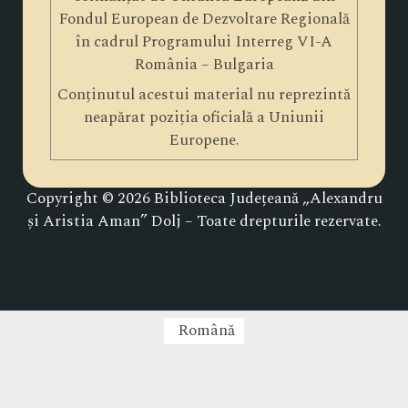
Fondul European de Dezvoltare Regională
în cadrul Programului Interreg VI-A
România – Bulgaria
Conținutul acestui material nu reprezintă
neapărat poziția oficială a Uniunii
Europene.
Copyright © 2026 Biblioteca Județeană „Alexandru
și Aristia Aman” Dolj – Toate drepturile rezervate.
Română