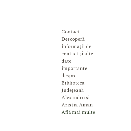
Contact
Descoperă
informații de
contact și alte
date
importante
despre
Biblioteca
Județeană
Alexandru și
Aristia Aman
Află mai multe