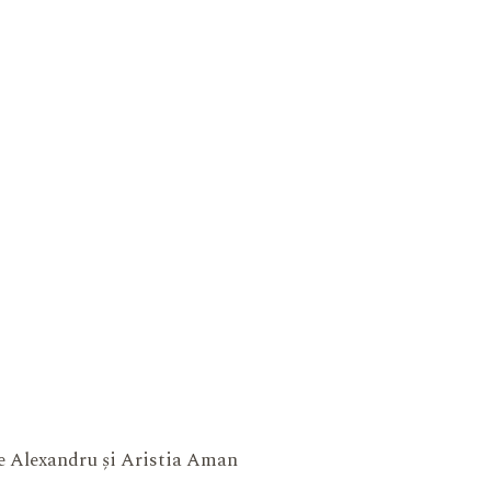
ne Alexandru și Aristia Aman