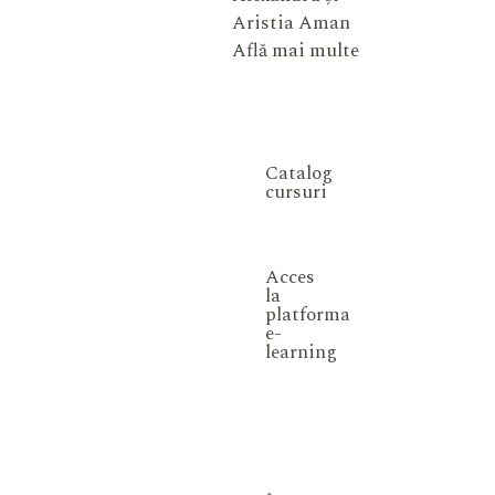
Aristia Aman
Află mai multe
Catalog
cursuri
Acces
la
platforma
e-
learning