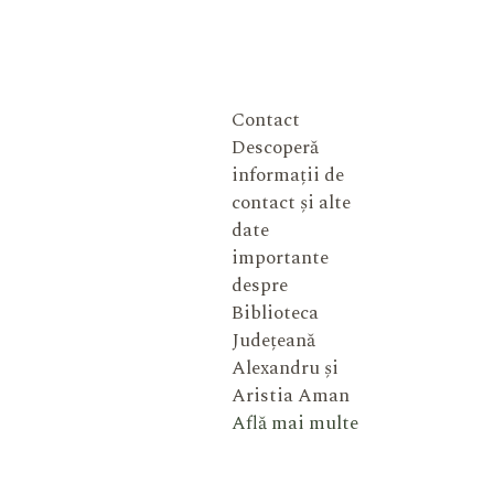
Contact
Descoperă
informații de
contact și alte
date
importante
despre
Biblioteca
Județeană
Alexandru și
Aristia Aman
Află mai multe