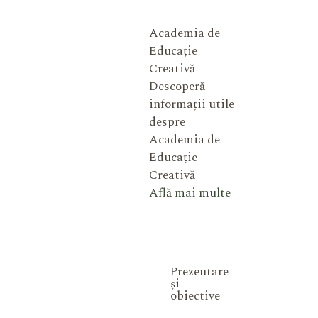
Academia de
Educație
Creativă
Descoperă
informații utile
despre
Academia de
Educație
Creativă
Află mai multe
Prezentare
și
obiective