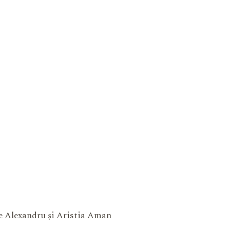
ne Alexandru și Aristia Aman