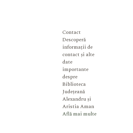
Contact
Descoperă
informații de
contact și alte
date
importante
despre
Biblioteca
Județeană
Alexandru și
Aristia Aman
Află mai multe