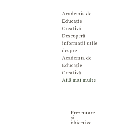
Academia de
Educație
Creativă
Descoperă
informații utile
despre
Academia de
Educație
Creativă
Află mai multe
Prezentare
și
obiective