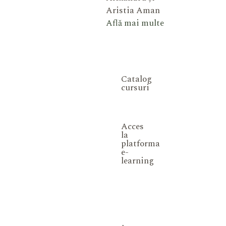
Aristia Aman
Află mai multe
Catalog
cursuri
Acces
la
platforma
e-
learning