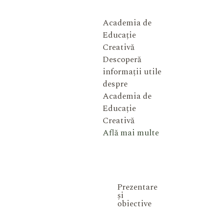
Academia de
Educație
Creativă
Descoperă
informații utile
despre
Academia de
Educație
Creativă
Află mai multe
Prezentare
și
obiective