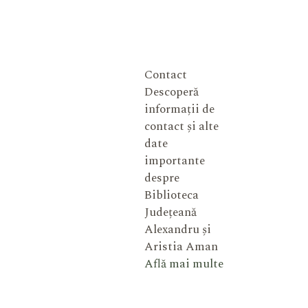
Contact
Descoperă
informații de
contact și alte
date
importante
despre
Biblioteca
Județeană
Alexandru și
Aristia Aman
Află mai multe