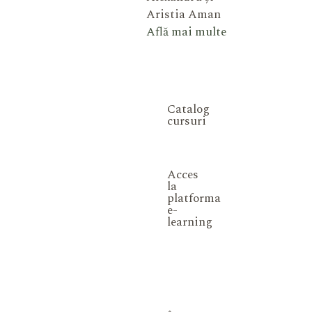
Aristia Aman
Află mai multe
Catalog
cursuri
Acces
la
platforma
e-
learning