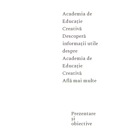
Academia de
Educație
Creativă
Descoperă
informații utile
despre
Academia de
Educație
Creativă
Află mai multe
Prezentare
și
obiective