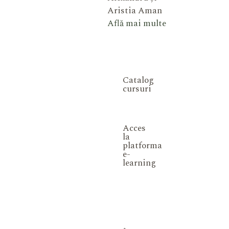
Aristia Aman
Află mai multe
Catalog
cursuri
Acces
la
platforma
e-
learning