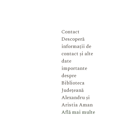
Contact
Descoperă
informații de
contact și alte
date
importante
despre
Biblioteca
Județeană
Alexandru și
Aristia Aman
Află mai multe