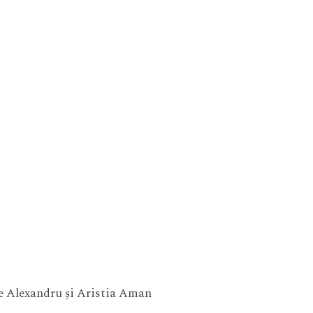
ne Alexandru și Aristia Aman