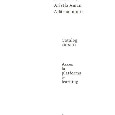
Aristia Aman
Află mai multe
Catalog
cursuri
Acces
la
platforma
e-
learning