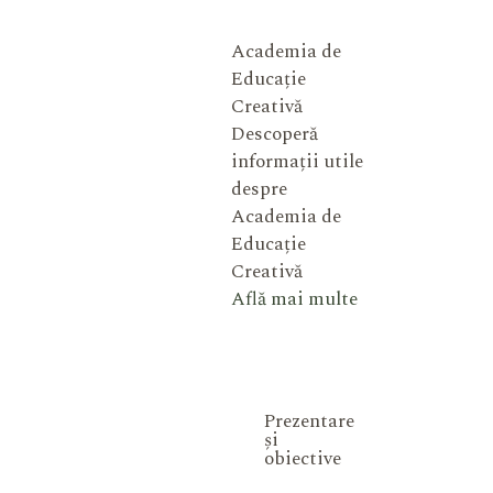
Academia de
Educație
Creativă
Descoperă
informații utile
despre
Academia de
Educație
Creativă
Află mai multe
Prezentare
și
obiective