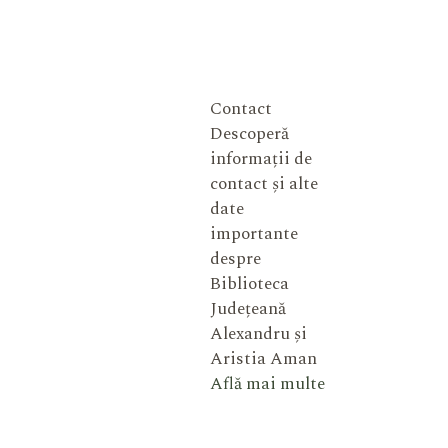
Contact
Descoperă
informații de
contact și alte
date
importante
despre
Biblioteca
Județeană
Alexandru și
Aristia Aman
Află mai multe