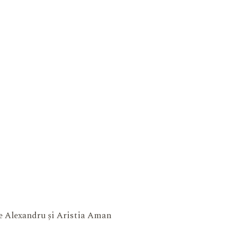
ne Alexandru și Aristia Aman