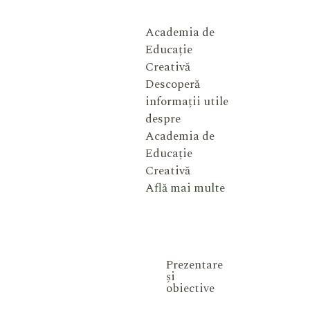
Academia de
Educație
Creativă
Descoperă
informații utile
despre
Academia de
Educație
Creativă
Află mai multe
Prezentare
și
obiective