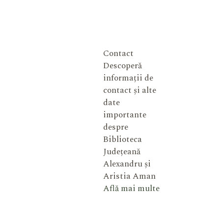
Contact
Descoperă
informații de
contact și alte
date
importante
despre
Biblioteca
Județeană
Alexandru și
Aristia Aman
Află mai multe