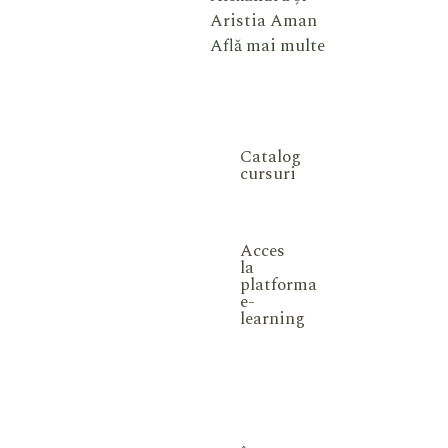
Aristia Aman
Află mai multe
Catalog
cursuri
Acces
la
platforma
e-
learning