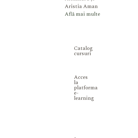
Aristia Aman
Află mai multe
Catalog
cursuri
Acces
la
platforma
e-
learning