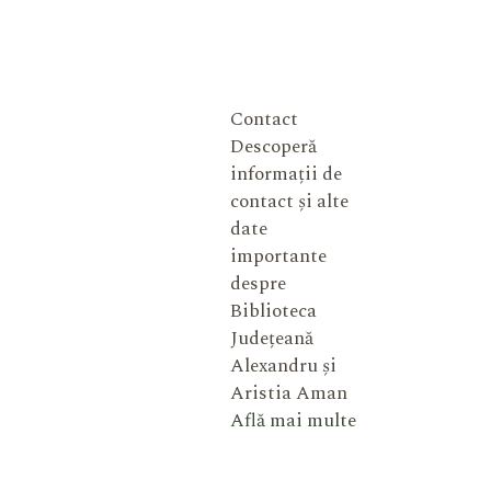
Contact
Descoperă
informații de
contact și alte
date
importante
despre
Biblioteca
Județeană
Alexandru și
Aristia Aman
Află mai multe