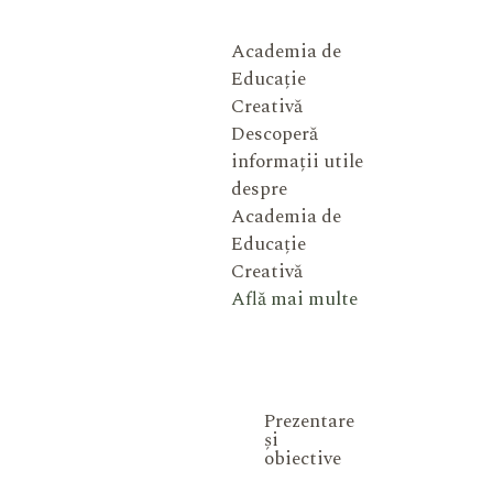
Academia de
Educație
Creativă
Descoperă
informații utile
despre
Academia de
Educație
Creativă
Află mai multe
Prezentare
și
obiective