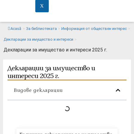
X
Acasă
>
За библиотеката
>
Информация от обществен интерес
>
Декларации за имущество и интереси
>
Декларации за имущество и интереси 2025 г.
Декларации за имущество и
интереси 2025 г.
Видове декларации