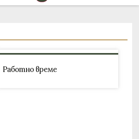
Работно време