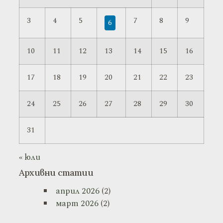
3
4
5
7
8
9
6
10
11
12
13
14
15
16
17
18
19
20
21
22
23
24
25
26
27
28
29
30
31
« юли
Архивни статии
април 2026
(2)
март 2026
(2)